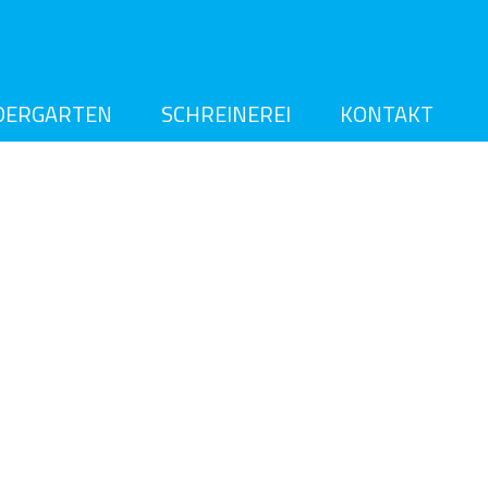
DERGARTEN
SCHREINEREI
KONTAKT
IMPRESSUM