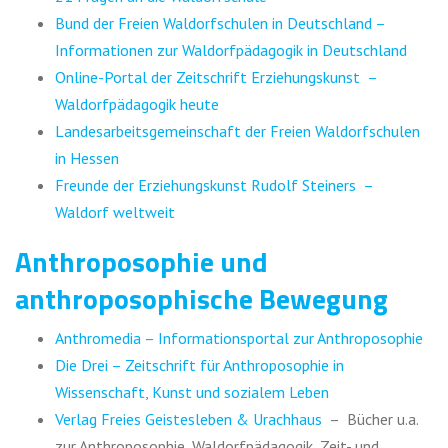
Bund der Freien Waldorfschulen in Deutschland –
Informationen zur Waldorfpädagogik in Deutschland
Online-Portal der Zeitschrift Erziehungskunst –
Waldorfpädagogik heute
Landesarbeitsgemeinschaft der Freien Waldorfschulen
in Hessen
Freunde der Erziehungskunst Rudolf Steiners –
Waldorf weltweit
Anthroposophie und
anthroposophische Bewegung
Anthromedia – Informationsportal zur Anthroposophie
Die Drei – Zeitschrift für Anthroposophie in
Wissenschaft, Kunst und sozialem Leben
Verlag Freies Geistesleben & Urachhaus
– Bücher u.a.
zur Anthroposophie, Waldorfpädagogik, Zeit- und