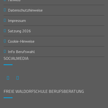
Datenschutzhinweise
Impressum
Satzung 2026
Cookie-Hinweise
Info Berufswahl
SOCIALMEDIA
Instagram
Facebook
FREIE WALDORFSCHULE BERUFSBERATUNG