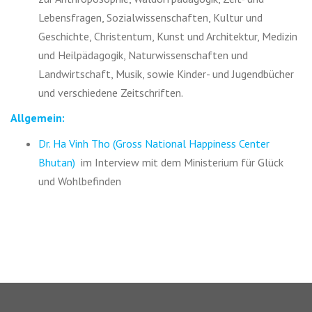
Lebensfragen, Sozialwissenschaften, Kultur und
Geschichte, Christentum, Kunst und Architektur, Medizin
und Heilpädagogik, Naturwissenschaften und
Landwirtschaft, Musik, sowie Kinder- und Jugendbücher
und verschiedene Zeitschriften.
Allgemein:
Dr. Ha Vinh Tho (Gross National Happiness Center
Bhutan)
im Interview mit dem Ministerium für Glück
und Wohlbefinden