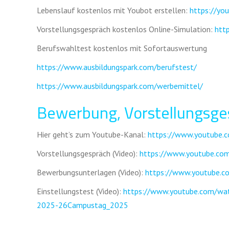
Lebenslauf kostenlos mit Youbot erstellen:
https://yo
Vorstellungsgespräch kostenlos Online-Simulation:
htt
Berufswahltest kostenlos mit Sofortauswertung
https://www.ausbildungspark.com/berufstest/
https://www.ausbildungspark.com/werbemittel/
Bewerbung, Vorstellungsg
Hier geht’s zum Youtube-Kanal:
https://www.youtube.c
Vorstellungsgespräch (Video):
https://www.youtube.c
Bewerbungsunterlagen (Video):
https://www.youtube.
Einstellungstest (Video):
https://www.youtube.com/wa
2025-26
Campustag_2025