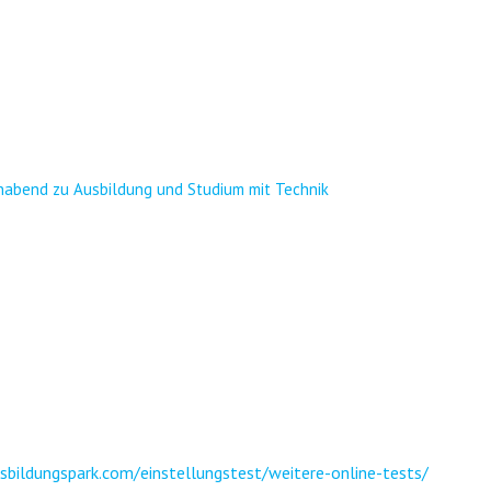
rnabend zu Ausbildung und Studium mit Technik
bildungspark.com/einstellungstest/weitere-online-tests/