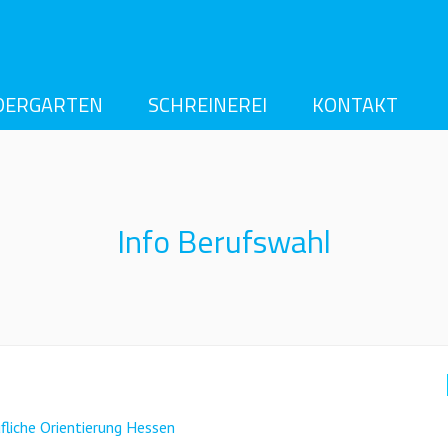
DERGARTEN
SCHREINEREI
KONTAKT
IMPRESSUM
Info Berufswahl
fliche Orientierung Hessen