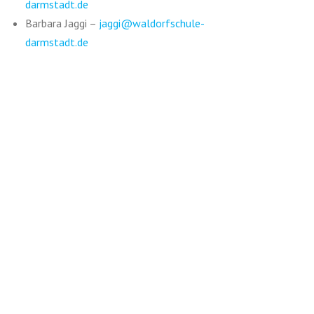
darmstadt.de
Barbara Jaggi –
jaggi@waldorfschule-
darmstadt.de