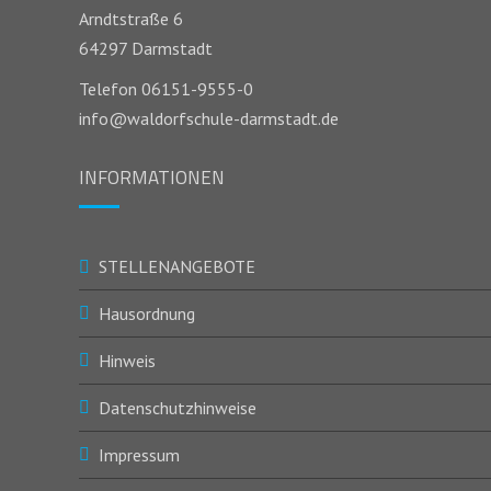
Arndtstraße 6
64297 Darmstadt
Telefon 06151-9555-0
info@waldorfschule-darmstadt.de
INFORMATIONEN
STELLENANGEBOTE
Hausordnung
Hinweis
Datenschutzhinweise
Impressum