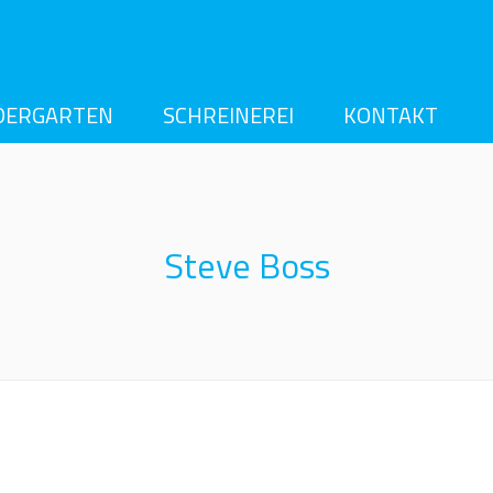
DERGARTEN
SCHREINEREI
KONTAKT
IMPRESSUM
Steve Boss