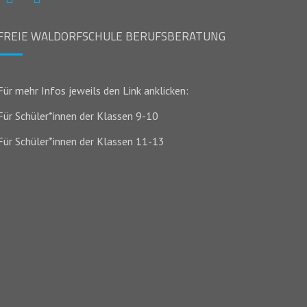
FREIE WALDORFSCHULE BERUFSBERATUNG
Für mehr Infos jeweils den Link anklicken:
Für Schüler*innen der Klassen 9-10
Für Schüler*innen der Klassen 11-13