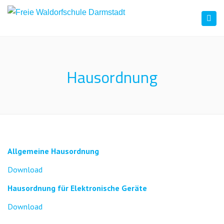
Togg
navi
Hausordnung
Allgemeine Hausordnung
Download
Hausordnung für Elektronische Geräte
Download