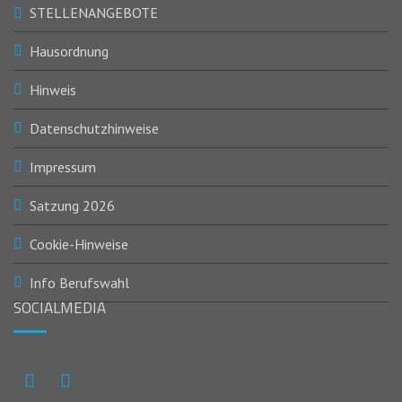
STELLENANGEBOTE
Hausordnung
Hinweis
Datenschutzhinweise
Impressum
Satzung 2026
Cookie-Hinweise
Info Berufswahl
SOCIALMEDIA
Instagram
Facebook