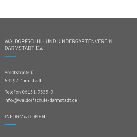
WALDORFSCHUL- UND KINDERGARTENVEREIN
DARMSTADT E.V.
Arndtstraße 6
64297 Darmstadt
Telefon 06151-9555-0
info@waldorfschule-darmstadt.de
INFORMATIONEN