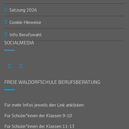
Satzung 2026
Cookie-Hinweise
Info Berufswahl
SOCIALMEDIA
Instagram
Facebook
FREIE WALDORFSCHULE BERUFSBERATUNG
Für mehr Infos jeweils den Link anklicken:
Für Schüler*innen der Klassen 9-10
Für Schüler*innen der Klassen 11-13