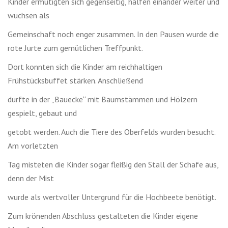
Kinder ermutigten sich gegenseitig, halfen einander weiter und
wuchsen als
Gemeinschaft noch enger zusammen. In den Pausen wurde die
rote Jurte zum gemütlichen Treffpunkt.
Dort konnten sich die Kinder am reichhaltigen
Frühstücksbuffet stärken. Anschließend
durfte in der „Bauecke“ mit Baumstämmen und Hölzern
gespielt, gebaut und
getobt werden. Auch die Tiere des Oberfelds wurden besucht.
Am vorletzten
Tag misteten die Kinder sogar fleißig den Stall der Schafe aus,
denn der Mist
wurde als wertvoller Untergrund für die Hochbeete benötigt.
Zum krönenden Abschluss gestalteten die Kinder eigene