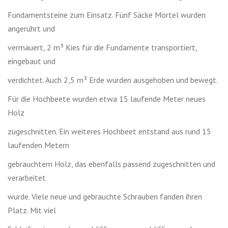
Fundamentsteine zum Einsatz. Fünf Säcke Mörtel wurden
angerührt und
vermauert, 2 m³ Kies für die Fundamente transportiert,
eingebaut und
verdichtet. Auch 2,5 m³ Erde wurden ausgehoben und bewegt.
Für die Hochbeete wurden etwa 15 laufende Meter neues
Holz
zugeschnitten. Ein weiteres Hochbeet entstand aus rund 15
laufenden Metern
gebrauchtem Holz, das ebenfalls passend zugeschnitten und
verarbeitet
wurde. Viele neue und gebrauchte Schrauben fanden ihren
Platz. Mit viel