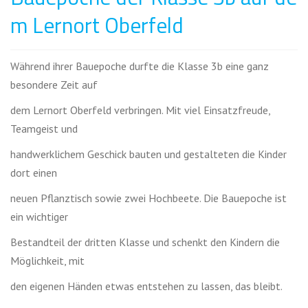
m Lernort Oberfeld
Während ihrer Bauepoche durfte die Klasse 3b eine ganz
besondere Zeit auf
dem Lernort Oberfeld verbringen. Mit viel Einsatzfreude,
Teamgeist und
handwerklichem Geschick bauten und gestalteten die Kinder
dort einen
neuen Pflanztisch sowie zwei Hochbeete. Die Bauepoche ist
ein wichtiger
Bestandteil der dritten Klasse und schenkt den Kindern die
Möglichkeit, mit
den eigenen Händen etwas entstehen zu lassen, das bleibt.