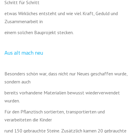
Schritt für Schritt
etwas Wirkliches entsteht und wie viel Kraft, Geduld und
Zusammenarbeit in
einem solchen Bauprojekt stecken.
Aus alt mach neu
Besonders schön war, dass nicht nur Neues geschaffen wurde,
sondern auch
bereits vorhandene Materialien bewusst wiederverwendet
wurden.
Für den Pflanztisch sortierten, transportierten und
verarbeiteten die Kinder
rund 150 gebrauchte Steine. Zusätzlich kamen 20 gebrauchte