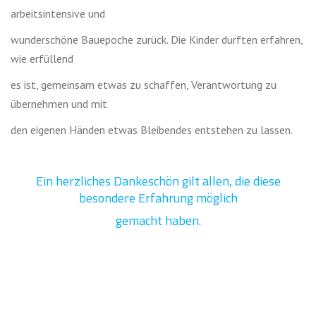
arbeitsintensive und
wunderschöne Bauepoche zurück. Die Kinder durften erfahren,
wie erfüllend
es ist, gemeinsam etwas zu schaffen, Verantwortung zu
übernehmen und mit
den eigenen Händen etwas Bleibendes entstehen zu lassen.
Ein herzliches Dankeschön gilt allen, die diese
besondere Erfahrung möglich
gemacht haben.