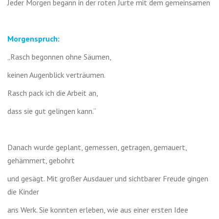
Jeder Morgen begann in der roten Jurte mit dem gemeinsamen
Morgenspruch:
„Rasch begonnen ohne Säumen,
keinen Augenblick verträumen.
Rasch pack ich die Arbeit an,
dass sie gut gelingen kann.“
Danach wurde geplant, gemessen, getragen, gemauert,
gehämmert, gebohrt
und gesägt. Mit großer Ausdauer und sichtbarer Freude gingen
die Kinder
ans Werk. Sie konnten erleben, wie aus einer ersten Idee