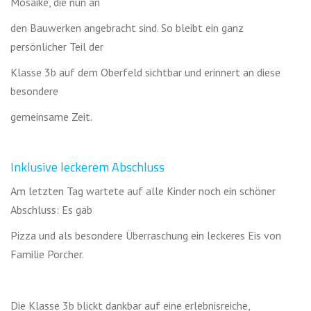
Mosaike, die nun an
den Bauwerken angebracht sind. So bleibt ein ganz
persönlicher Teil der
Klasse 3b auf dem Oberfeld sichtbar und erinnert an diese
besondere
gemeinsame Zeit.
Inklusive leckerem Abschluss
Am letzten Tag wartete auf alle Kinder noch ein schöner
Abschluss: Es gab
Pizza und als besondere Überraschung ein leckeres Eis von
Familie Porcher.
Die Klasse 3b blickt dankbar auf eine erlebnisreiche,