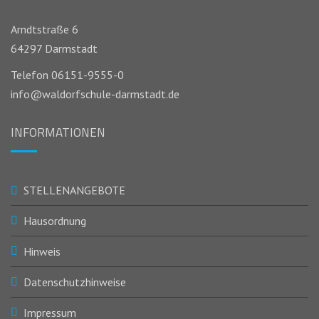
Arndtstraße 6
64297 Darmstadt
Telefon 06151-9555-0
info@waldorfschule-darmstadt.de
INFORMATIONEN
STELLENANGEBOTE
Hausordnung
Hinweis
Datenschutzhinweise
Impressum